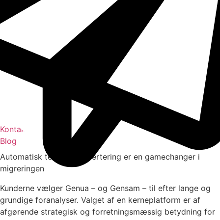
Kontakt
Blog
Automatisk test og konvertering er en gamechanger i
migreringen
Kunderne vælger Genua – og Gensam – til efter lange og
grundige foranalyser. Valget af en kerneplatform er af
afgørende strategisk og forretningsmæssig betydning for