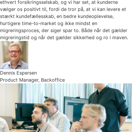
ethvert forsikringsselskab, og vi har set, at kunderne
vælger os positivt til, fordi de tror på, at vi kan levere et
stærkt kundefællesskab, en bedre kundeoplevelse,
hurtigere time-to-market og ikke mindst en
migreringsproces, der siger spar to. Både når det gælder
migreringstid og når det gælder sikkerhed og ro i maven.
Dennis Espersen
Product Manager, Backoffice