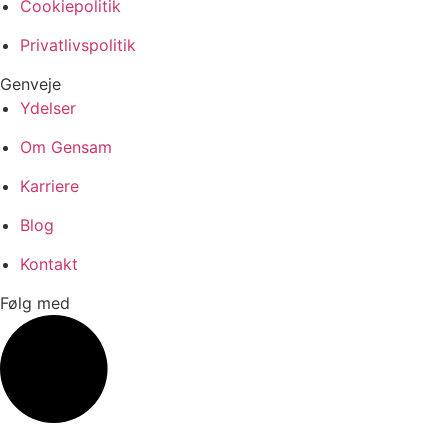
Cookiepolitik
Privatlivspolitik
Genveje
Ydelser
Om Gensam
Karriere
Blog
Kontakt
Følg med