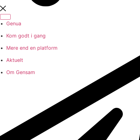
Genua
Kom godt i gang
Mere end en platform
Aktuelt
Om Gensam