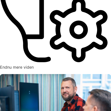
Endnu mere viden