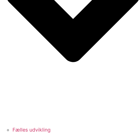
Fælles udvikling