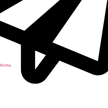
Kontakt