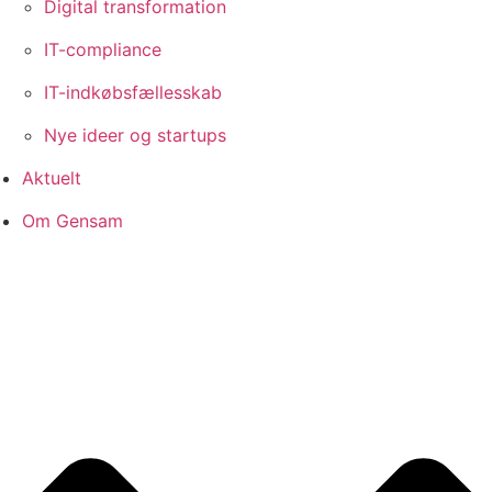
Digital transformation
IT-compliance
IT-indkøbsfællesskab
Nye ideer og startups
Aktuelt
Om Gensam