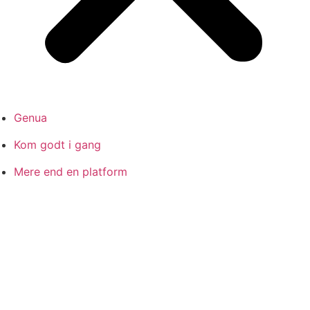
Genua
Kom godt i gang
Mere end en platform