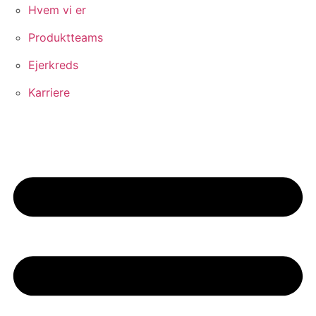
Hvem vi er
Produktteams
Ejerkreds
Karriere