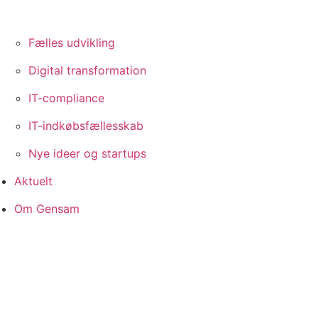
Fælles udvikling
Digital transformation
IT-compliance
IT-indkøbsfællesskab
Nye ideer og startups
Aktuelt
Om Gensam