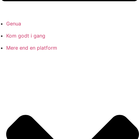
Genua
Kom godt i gang
Mere end en platform