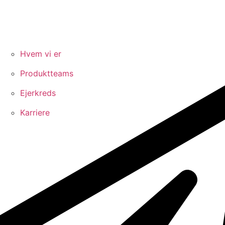
Hvem vi er
Produktteams
Ejerkreds
Karriere