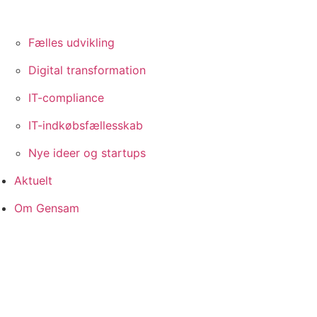
Fælles udvikling
Digital transformation
IT-compliance
IT-indkøbsfællesskab
Nye ideer og startups
Aktuelt
Om Gensam