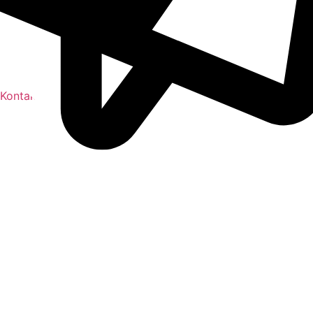
Kontakt