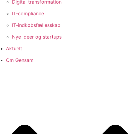
Digital transformation
IT-compliance
IT-indkøbsfællesskab
Nye ideer og startups
Aktuelt
Om Gensam