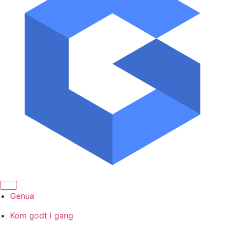
Genua
Kom godt i gang