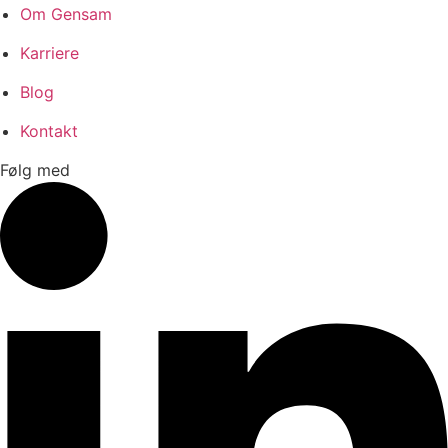
Om Gensam
Karriere
Blog
Kontakt
Følg med