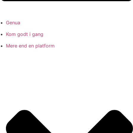
Genua
Kom godt i gang
Mere end en platform