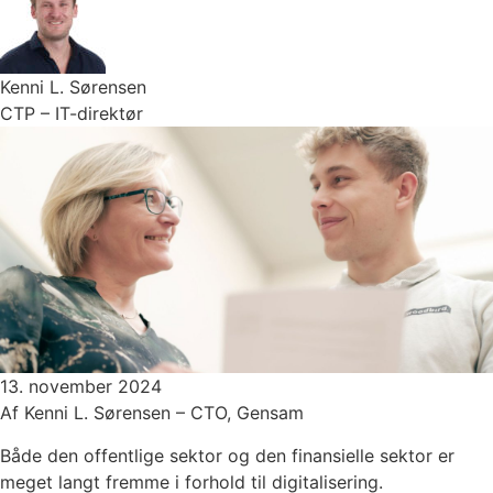
Kenni L. Sørensen
CTP – IT-direktør
13. november 2024
Af Kenni L. Sørensen – CTO, Gensam
Både den offentlige sektor og den finansielle sektor er
meget langt fremme i forhold til digitalisering.