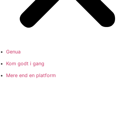
Genua
Kom godt i gang
Mere end en platform