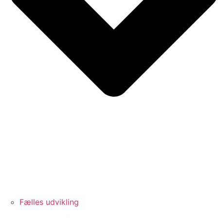
Fælles udvikling