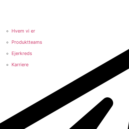
Hvem vi er
Produktteams
Ejerkreds
Karriere