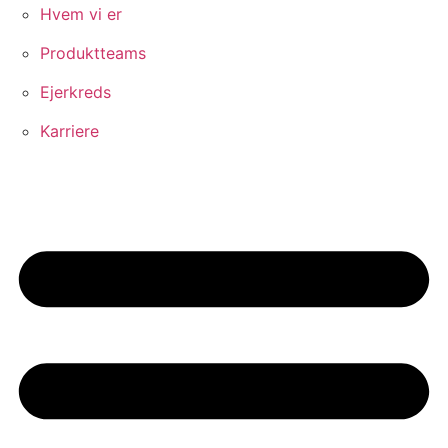
Hvem vi er
Produktteams
Ejerkreds
Karriere