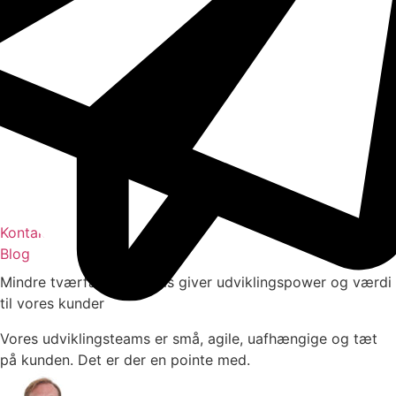
Kontakt
Blog
Mindre tværfaglige teams giver udviklingspower og værdi
til vores kunder
Vores udviklingsteams er små, agile, uafhængige og tæt
på kunden. Det er der en pointe med.