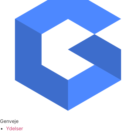
Genveje
Ydelser